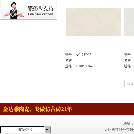
编号：A612P922
编号：A
名称：
名称
规格：1200*600mm
规格：1
共 2
地址：
——友情链接——
天欣科技股份有限