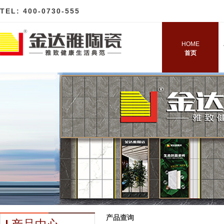
TEL: 400-0730-555
HOME
首页
产品查询